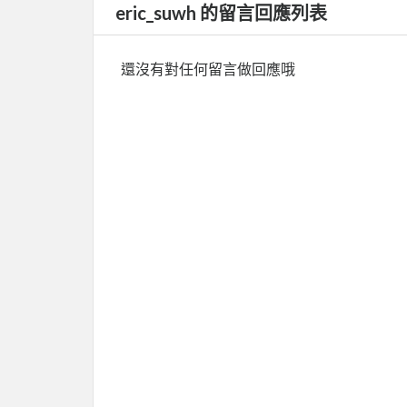
eric_suwh 的留言回應列表
還沒有對任何留言做回應哦