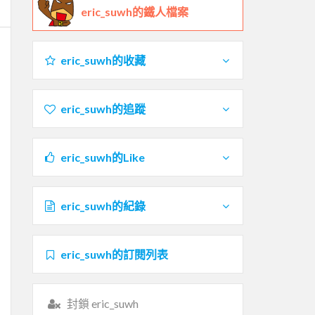
eric_suwh的鐵人檔案
eric_suwh的收藏
eric_suwh的追蹤
eric_suwh的Like
eric_suwh的紀錄
eric_suwh的訂閱列表
封鎖 eric_suwh