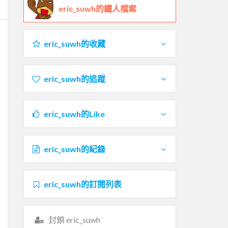
eric_suwh的鐵人檔案
eric_suwh的收藏
eric_suwh的追蹤
eric_suwh的Like
eric_suwh的紀錄
eric_suwh的訂閱列表
封鎖 eric_suwh