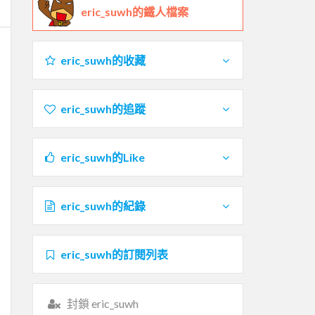
eric_suwh的鐵人檔案
eric_suwh的收藏
eric_suwh的追蹤
eric_suwh的Like
eric_suwh的紀錄
eric_suwh的訂閱列表
封鎖 eric_suwh