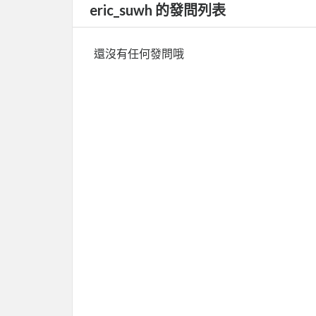
eric_suwh 的發問列表
還沒有任何發問哦