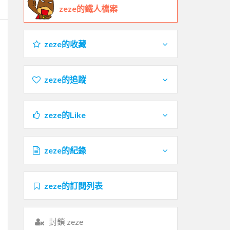
zeze的鐵人檔案
zeze的收藏
zeze的追蹤
zeze的Like
zeze的紀錄
zeze的訂閱列表
封鎖 zeze