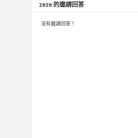
zeze 的邀請回答
沒有邀請回答！