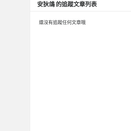
安狄鴿 的追蹤文章列表
還沒有追蹤任何文章哦