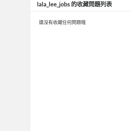
lala_lee_jobs 的收藏問題列表
還沒有收藏任何問題哦