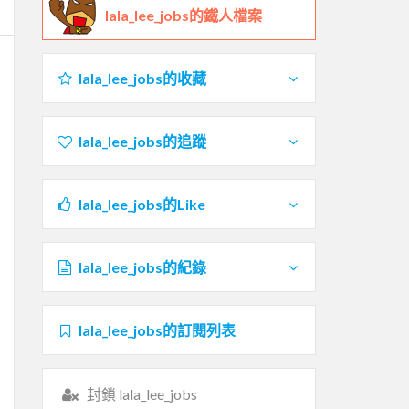
lala_lee_jobs的鐵人檔案
lala_lee_jobs的收藏
lala_lee_jobs的追蹤
lala_lee_jobs的Like
lala_lee_jobs的紀錄
lala_lee_jobs的訂閱列表
封鎖 lala_lee_jobs