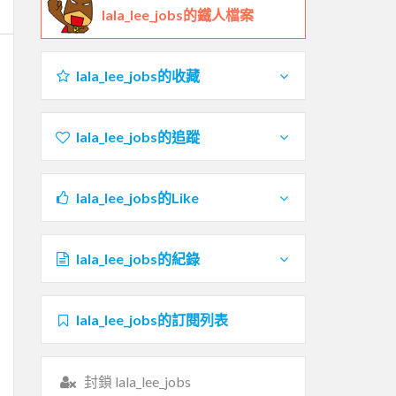
lala_lee_jobs的鐵人檔案
lala_lee_jobs的收藏
lala_lee_jobs的追蹤
lala_lee_jobs的Like
lala_lee_jobs的紀錄
lala_lee_jobs的訂閱列表
封鎖 lala_lee_jobs