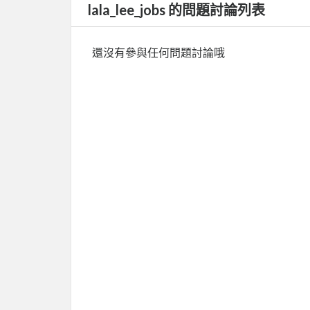
lala_lee_jobs 的問題討論列表
還沒有參與任何問題討論哦