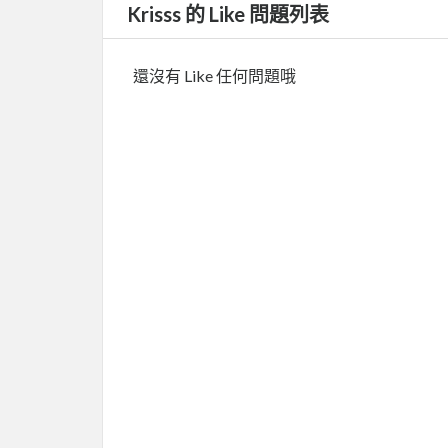
Krisss 的 Like 問題列表
還沒有 Like 任何問題哦