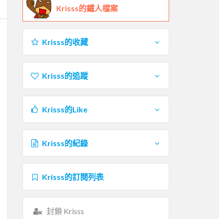
Krisss的鐵人檔案
Krisss的收藏
Krisss的追蹤
Krisss的Like
Krisss的紀錄
Krisss的訂閱列表
封鎖 Krisss