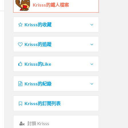
Krisss的鐵人檔案
Krisss的收藏
Krisss的追蹤
Krisss的Like
Krisss的紀錄
Krisss的訂閱列表
封鎖 Krisss