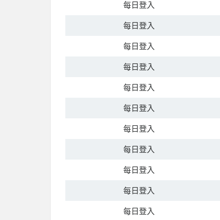
每日登入
每日登入
每日登入
每日登入
每日登入
每日登入
每日登入
每日登入
每日登入
每日登入
每日登入