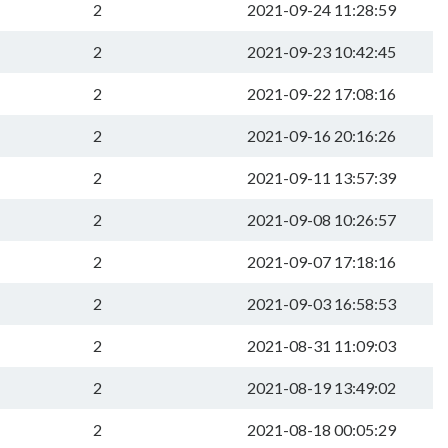
2
2021-09-24 11:28:59
2
2021-09-23 10:42:45
2
2021-09-22 17:08:16
2
2021-09-16 20:16:26
2
2021-09-11 13:57:39
2
2021-09-08 10:26:57
2
2021-09-07 17:18:16
2
2021-09-03 16:58:53
2
2021-08-31 11:09:03
2
2021-08-19 13:49:02
2
2021-08-18 00:05:29