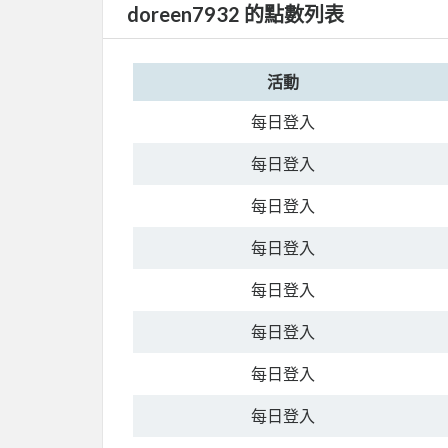
doreen7932 的點數列表
活動
每日登入
每日登入
每日登入
每日登入
每日登入
每日登入
每日登入
每日登入