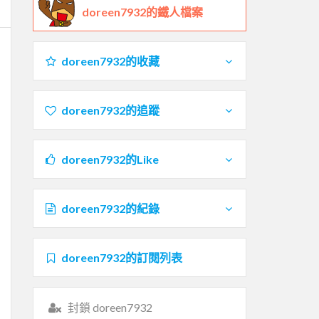
doreen7932的鐵人檔案
doreen7932的收藏
doreen7932的追蹤
doreen7932的Like
doreen7932的紀錄
doreen7932的訂閱列表
封鎖 doreen7932