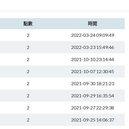
點數
時間
2
2022-03-24 09:09:49
2
2022-03-23 15:49:46
2
2021-10-10 23:14:44
2
2021-10-07 12:30:45
2
2021-09-30 18:21:23
2
2021-09-29 16:35:54
2
2021-09-27 22:29:38
2
2021-09-25 14:06:37