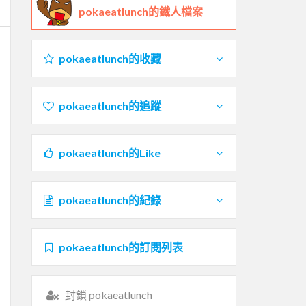
pokaeatlunch的鐵人檔案
pokaeatlunch的收藏
pokaeatlunch的追蹤
pokaeatlunch的Like
pokaeatlunch的紀錄
pokaeatlunch的訂閱列表
封鎖 pokaeatlunch