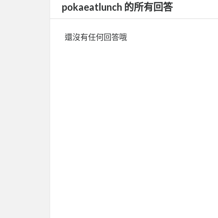
pokaeatlunch 的所有回答
還沒有任何回答哦