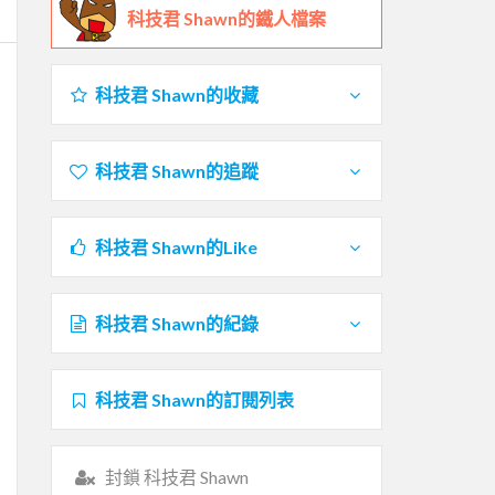
科技君 Shawn的鐵人檔案
科技君 Shawn的收藏
科技君 Shawn的追蹤
科技君 Shawn的Like
科技君 Shawn的紀錄
科技君 Shawn的訂閱列表
封鎖 科技君 Shawn