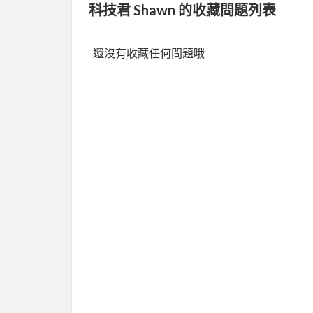
科技君 Shawn 的收藏問題列表
還沒有收藏任何問題哦