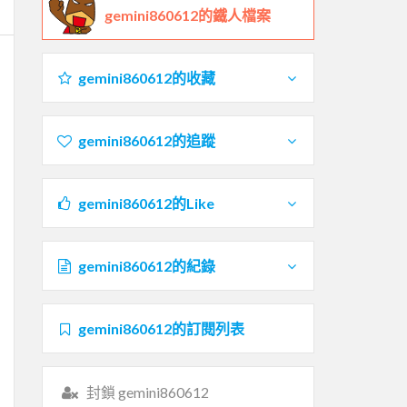
gemini860612的鐵人檔案
gemini860612的收藏
gemini860612的追蹤
gemini860612的Like
gemini860612的紀錄
gemini860612的訂閱列表
封鎖 gemini860612