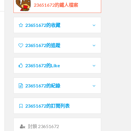
23651672的鐵人檔案
23651672的收藏
23651672的追蹤
23651672的Like
23651672的紀錄
23651672的訂閱列表
封鎖 23651672