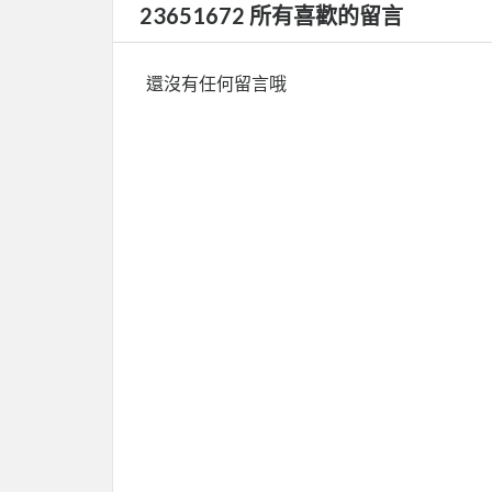
23651672 所有喜歡的留言
還沒有任何留言哦