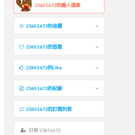
23651672的鐵人檔案
23651672的收藏
23651672的追蹤
23651672的Like
23651672的紀錄
23651672的訂閱列表
封鎖 23651672