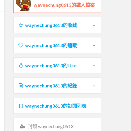
waynechung0613的鐵人檔案
waynechung0613的收藏
waynechung0613的追蹤
waynechung0613的Like
waynechung0613的紀錄
waynechung0613的訂閱列表
封鎖 waynechung0613