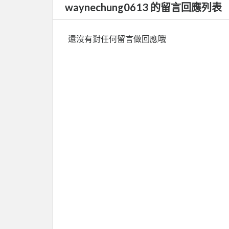
waynechung0613 的留言回應列表
還沒有對任何留言做回應哦