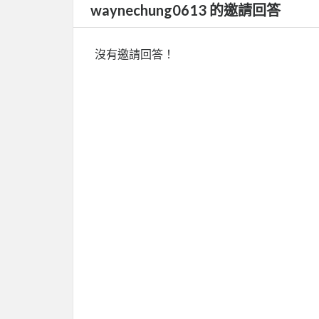
waynechung0613 的邀請回答
沒有邀請回答！