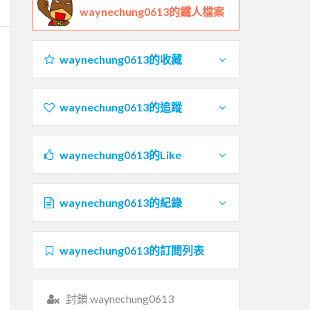
waynechung0613的鐵人檔案
waynechung0613的收藏
waynechung0613的追蹤
waynechung0613的Like
waynechung0613的紀錄
waynechung0613的訂閱列表
封鎖 waynechung0613