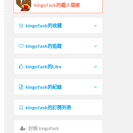
kingofask的鐵人檔案
kingofask的收藏
kingofask的追蹤
kingofask的Like
kingofask的紀錄
kingofask的訂閱列表
封鎖 kingofask