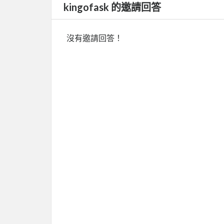
kingofask 的邀請回答
沒有邀請回答！