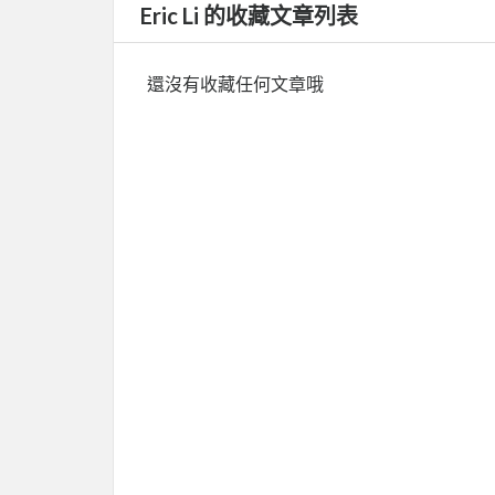
Eric Li 的收藏文章列表
還沒有收藏任何文章哦