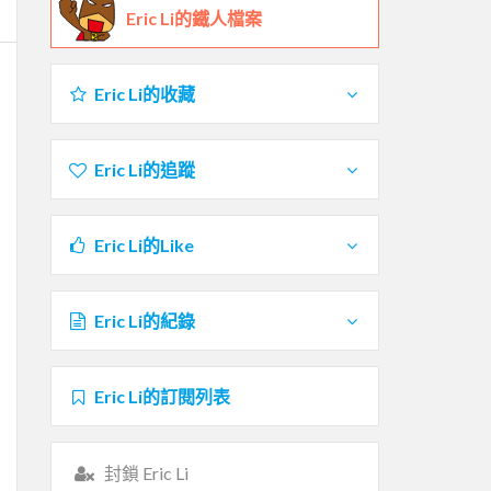
Eric Li的鐵人檔案
Eric Li的收藏
Eric Li的追蹤
Eric Li的Like
Eric Li的紀錄
Eric Li的訂閱列表
封鎖 Eric Li