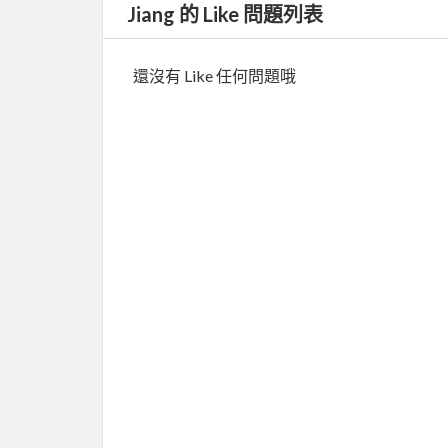
Jiang 的 Like 問題列表
還沒有 Like 任何問題哦