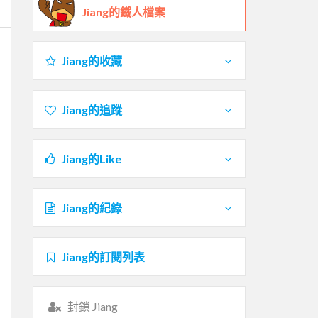
Jiang的鐵人檔案
Jiang的收藏
Jiang的追蹤
Jiang的Like
Jiang的紀錄
Jiang的訂閱列表
封鎖 Jiang