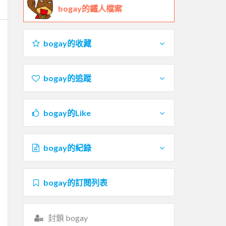
bogay的鐵人檔案
bogay的收藏
bogay的追蹤
bogay的Like
bogay的紀錄
bogay的訂閱列表
封鎖 bogay