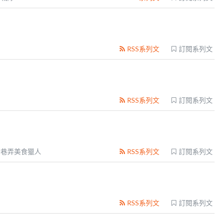
RSS系列文
訂閱系列文
RSS系列文
訂閱系列文
南巷弄美食獵人
RSS系列文
訂閱系列文
RSS系列文
訂閱系列文