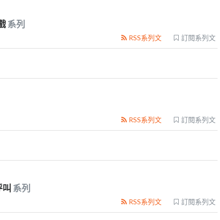
戲
系列
RSS系列文
訂閱系列文
RSS系列文
訂閱系列文
呼叫
系列
RSS系列文
訂閱系列文