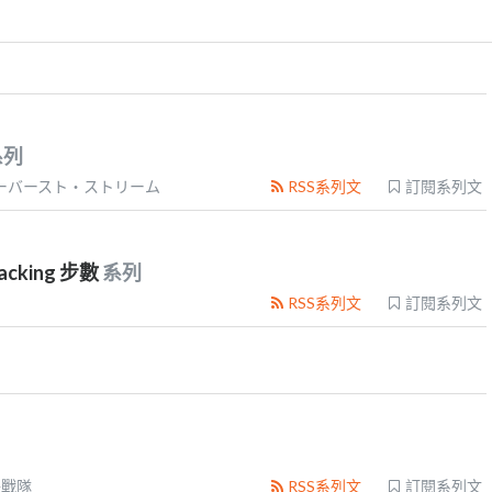
系列
ーバースト・ストリーム
RSS系列文
訂閱系列文
king 步數
系列
RSS系列文
訂閱系列文
子戰隊
RSS系列文
訂閱系列文