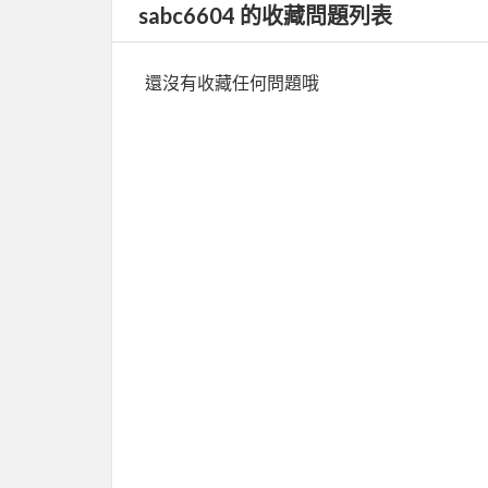
sabc6604 的收藏問題列表
還沒有收藏任何問題哦