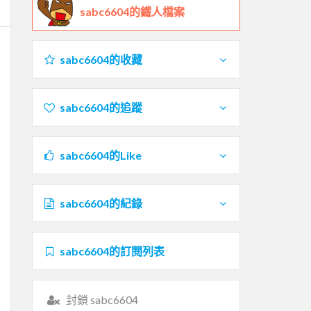
sabc6604的鐵人檔案
sabc6604的收藏
sabc6604的追蹤
sabc6604的Like
sabc6604的紀錄
sabc6604的訂閱列表
封鎖 sabc6604