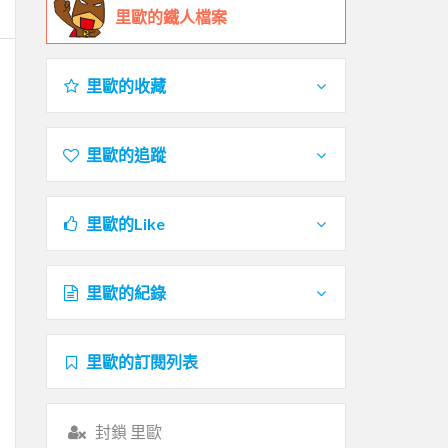
里歐的鐵人檔案
里歐的收藏
里歐的追蹤
里歐的Like
里歐的紀錄
里歐的訂閱列表
封鎖 里歐