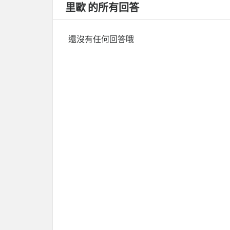
里歐 的所有回答
還沒有任何回答哦