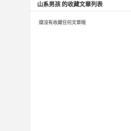
山系男孩 的收藏文章列表
還沒有收藏任何文章哦