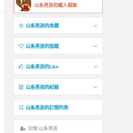
山系男孩的鐵人檔案
山系男孩的收藏
山系男孩的追蹤
山系男孩的Like
山系男孩的紀錄
山系男孩的訂閱列表
封鎖 山系男孩