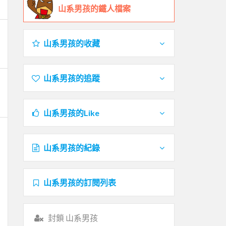
山系男孩的鐵人檔案
山系男孩的收藏
山系男孩的追蹤
山系男孩的Like
山系男孩的紀錄
山系男孩的訂閱列表
封鎖 山系男孩