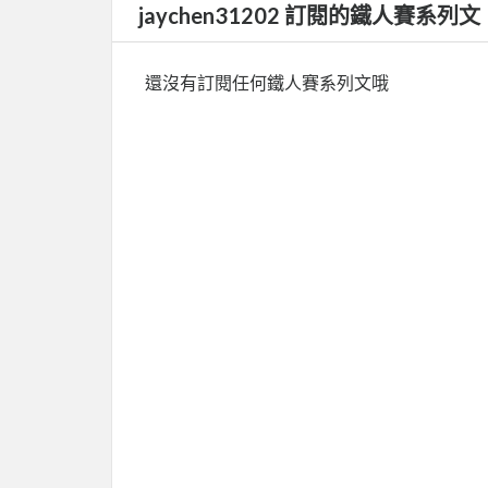
jaychen31202 訂閱的鐵人賽系列文
還沒有訂閱任何鐵人賽系列文哦