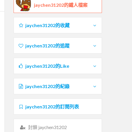
jaychen31202的鐵人檔案
jaychen31202的收藏
jaychen31202的追蹤
jaychen31202的Like
jaychen31202的紀錄
jaychen31202的訂閱列表
封鎖 jaychen31202