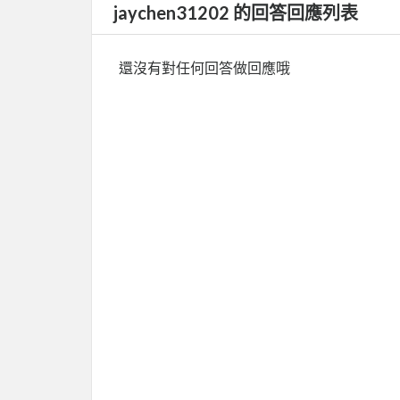
jaychen31202 的回答回應列表
還沒有對任何回答做回應哦