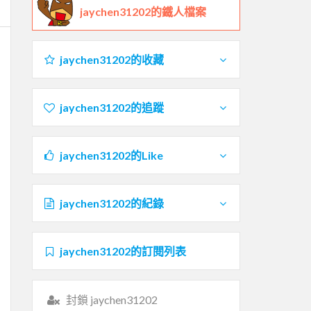
jaychen31202的鐵人檔案
jaychen31202的收藏
jaychen31202的追蹤
jaychen31202的Like
jaychen31202的紀錄
jaychen31202的訂閱列表
封鎖 jaychen31202