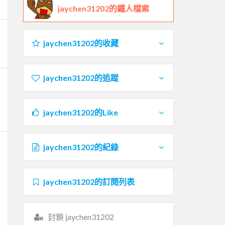
jaychen31202的鐵人檔案
jaychen31202的收藏
jaychen31202的追蹤
jaychen31202的Like
jaychen31202的紀錄
jaychen31202的訂閱列表
封鎖 jaychen31202