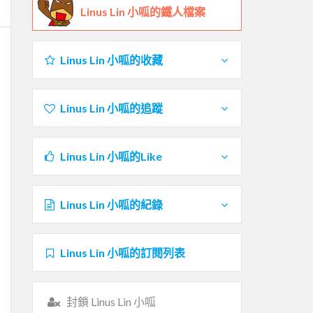
Linus Lin 小呱的鐵人檔案
Linus Lin 小呱的收藏
Linus Lin 小呱的追蹤
Linus Lin 小呱的Like
Linus Lin 小呱的紀錄
Linus Lin 小呱的訂閱列表
封鎖 Linus Lin 小呱