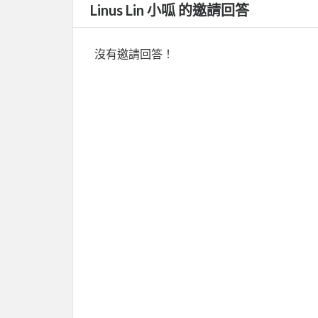
Linus Lin 小呱 的邀請回答
沒有邀請回答！