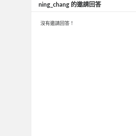
ning_chang 的邀請回答
沒有邀請回答！