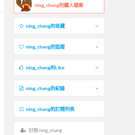
ning_chang的鐵人檔案
ning_chang的收藏
ning_chang的追蹤
ning_chang的Like
ning_chang的紀錄
ning_chang的訂閱列表
封鎖 ning_chang