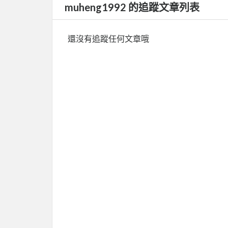
muheng1992 的追蹤文章列表
還沒有追蹤任何文章哦