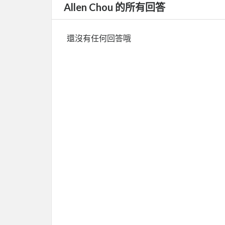
Allen Chou 的所有回答
還沒有任何回答哦