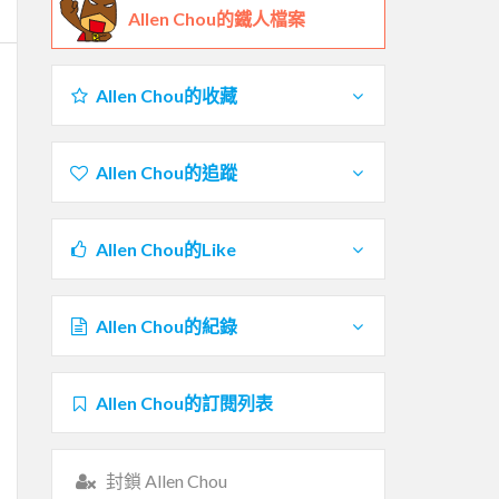
Allen Chou的鐵人檔案
Allen Chou的收藏
Allen Chou的追蹤
Allen Chou的Like
Allen Chou的紀錄
Allen Chou的訂閱列表
封鎖 Allen Chou