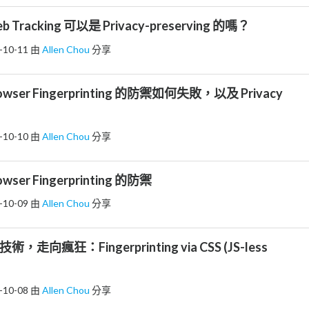
eb Tracking 可以是 Privacy-preserving 的嗎？
-10-11
由
Allen Chou
分享
Browser Fingerprinting 的防禦如何失敗，以及 Privacy
-10-10
由
Allen Chou
分享
rowser Fingerprinting 的防禦
-10-09
由
Allen Chou
分享
F 技術，走向瘋狂：Fingerprinting via CSS (JS-less
-10-08
由
Allen Chou
分享