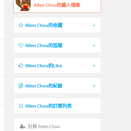
Allen Chou的鐵人檔案
Allen Chou的收藏
Allen Chou的追蹤
Allen Chou的Like
Allen Chou的紀錄
Allen Chou的訂閱列表
封鎖 Allen Chou