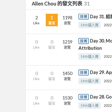
Allen Chou 的發文列表
31
Day 31
技術
2
1
1198
Like
留言
瀏覽
14th鐵人賽
2022
Day 30. M
技術
0
0
1219
Like
留言
瀏覽
Attribution
14th鐵人賽
2022
Day 29. A
技術
0
0
1450
Like
留言
瀏覽
14th鐵人賽
2022
Day 28.
技術
0
0
1530
Like
留言
瀏覽
14th鐵人賽
2022