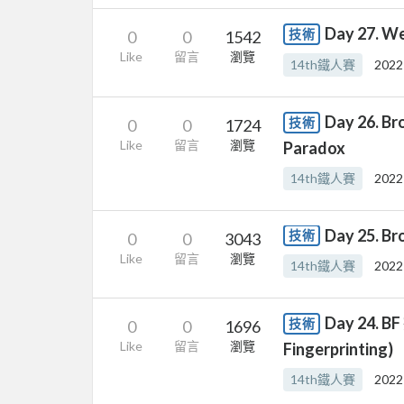
Day 27. W
技術
0
0
1542
Like
留言
瀏覽
14th鐵人賽
2022
Day 26. 
技術
0
0
1724
Like
留言
瀏覽
Paradox
14th鐵人賽
2022
Day 25. B
技術
0
0
3043
Like
留言
瀏覽
14th鐵人賽
2022
Day 24. B
技術
0
0
1696
Like
留言
瀏覽
Fingerprinting)
14th鐵人賽
2022