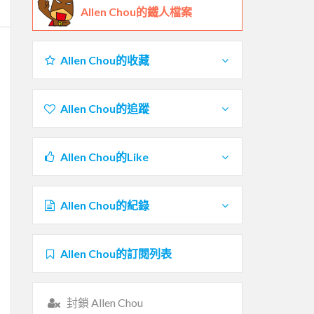
Allen Chou的鐵人檔案
Allen Chou的收藏
Allen Chou的追蹤
Allen Chou的Like
Allen Chou的紀錄
Allen Chou的訂閱列表
封鎖 Allen Chou