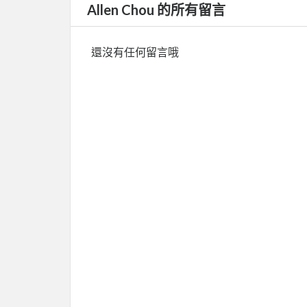
Allen Chou 的所有留言
還沒有任何留言哦