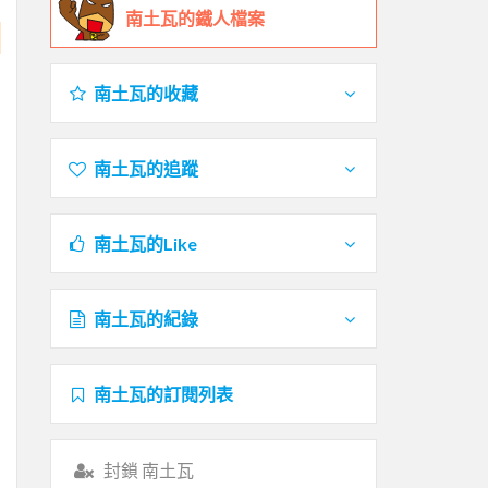
南土瓦的鐵人檔案
南土瓦的收藏
南土瓦的追蹤
南土瓦的Like
南土瓦的紀錄
南土瓦的訂閱列表
封鎖 南土瓦