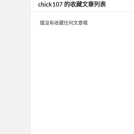
chick107 的收藏文章列表
還沒有收藏任何文章哦