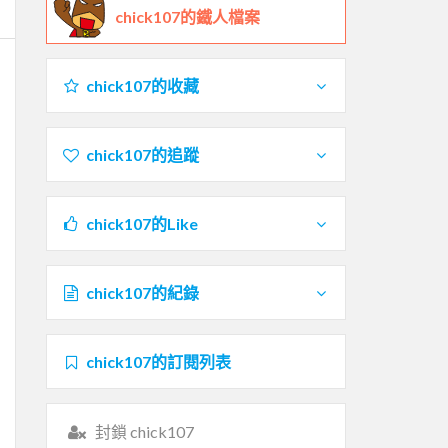
chick107的鐵人檔案
chick107的收藏
chick107的追蹤
chick107的Like
chick107的紀錄
chick107的訂閱列表
封鎖 chick107