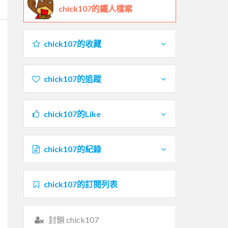
chick107的鐵人檔案
chick107的收藏
chick107的追蹤
chick107的Like
chick107的紀錄
chick107的訂閱列表
封鎖 chick107