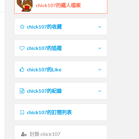
chick107的鐵人檔案
chick107的收藏
chick107的追蹤
chick107的Like
chick107的紀錄
chick107的訂閱列表
封鎖 chick107