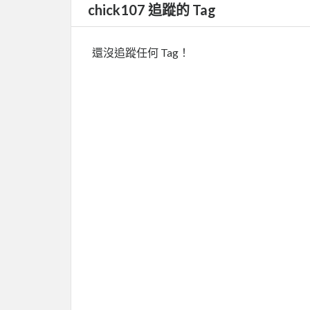
chick107 追蹤的 Tag
還沒追蹤任何 Tag！