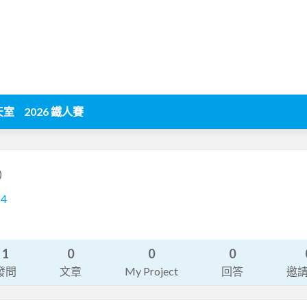
天室
2026 鐵人賽
)
14
1
0
0
0
發問
文章
My Project
回答
邀