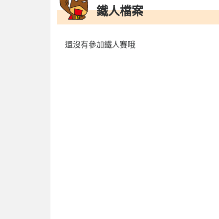
鐵人檔案
還沒有參加鐵人賽哦