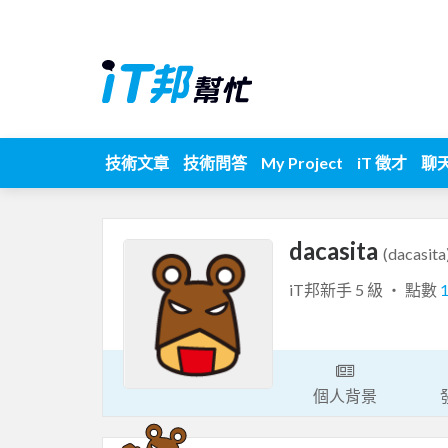
技術文章
技術問答
My Project
iT 徵才
聊
dacasita
(dacasita
iT邦新手 5 級 ‧ 點數
個人背景