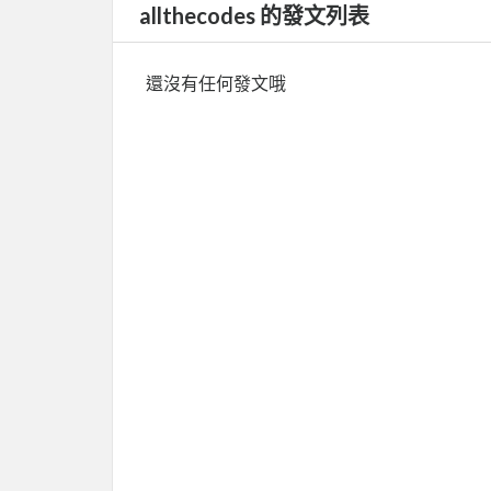
allthecodes 的發文列表
還沒有任何發文哦