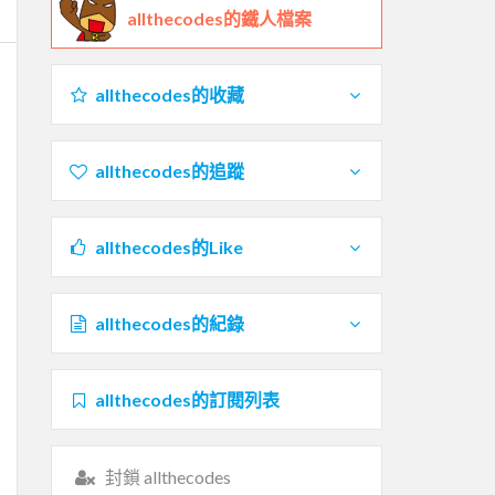
allthecodes的鐵人檔案
allthecodes的收藏
allthecodes的追蹤
allthecodes的Like
allthecodes的紀錄
allthecodes的訂閱列表
封鎖 allthecodes