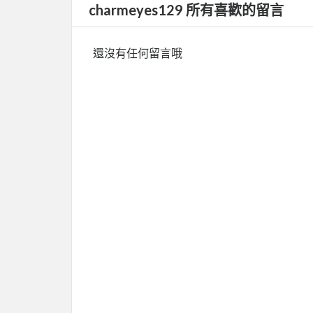
charmeyes129 所有喜歡的留言
還沒有任何留言哦