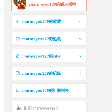
charmeyes129的鐵人檔案
charmeyes129的收藏
charmeyes129的追蹤
charmeyes129的Like
charmeyes129的紀錄
charmeyes129的訂閱列表
封鎖 charmeyes129