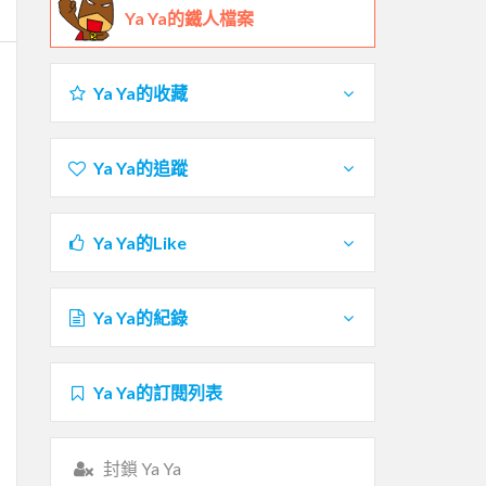
Ya Ya的鐵人檔案
Ya Ya的收藏
Ya Ya的追蹤
Ya Ya的Like
Ya Ya的紀錄
Ya Ya的訂閱列表
封鎖 Ya Ya