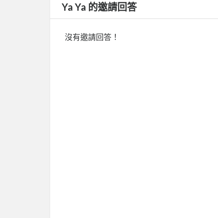
Ya Ya 的邀請回答
沒有邀請回答！