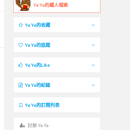
Ya Ya的鐵人檔案
Ya Ya的收藏
Ya Ya的追蹤
Ya Ya的Like
Ya Ya的紀錄
Ya Ya的訂閱列表
封鎖 Ya Ya