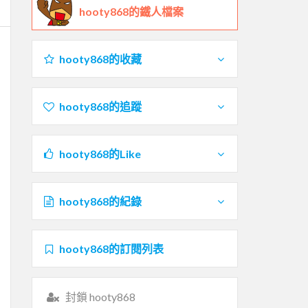
hooty868的鐵人檔案
hooty868的收藏
hooty868的追蹤
hooty868的Like
hooty868的紀錄
hooty868的訂閱列表
封鎖 hooty868