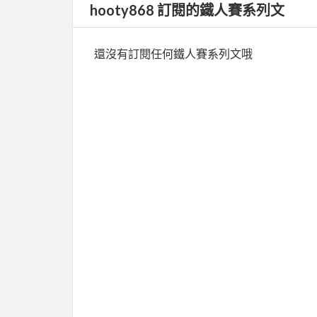
hooty868 訂閱的鐵人賽系列文
還沒有訂閱任何鐵人賽系列文哦