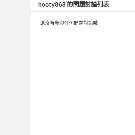
hooty868 的問題討論列表
還沒有參與任何問題討論哦