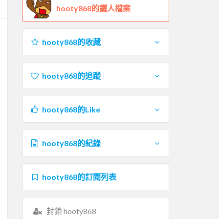
hooty868的鐵人檔案
hooty868的收藏
hooty868的追蹤
hooty868的Like
hooty868的紀錄
hooty868的訂閱列表
封鎖 hooty868