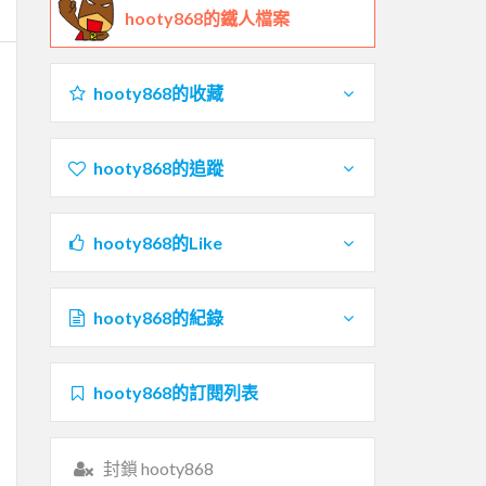
hooty868的鐵人檔案
hooty868的收藏
hooty868的追蹤
hooty868的Like
hooty868的紀錄
hooty868的訂閱列表
封鎖 hooty868