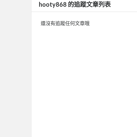
hooty868 的追蹤文章列表
還沒有追蹤任何文章哦