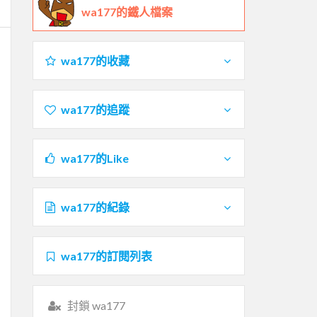
wa177的鐵人檔案
wa177的收藏
wa177的追蹤
wa177的Like
wa177的紀錄
wa177的訂閱列表
封鎖 wa177