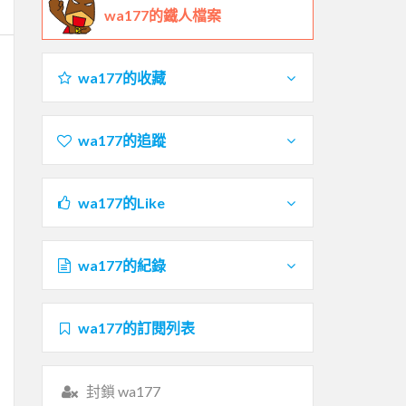
wa177的鐵人檔案
wa177的收藏
wa177的追蹤
wa177的Like
wa177的紀錄
wa177的訂閱列表
封鎖 wa177