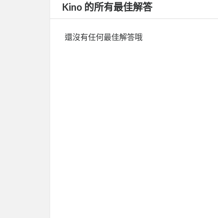
Kino 的所有最佳解答
還沒有任何最佳解答哦