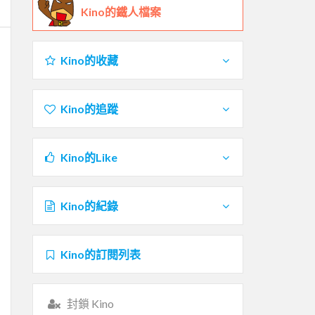
Kino的鐵人檔案
Kino的收藏
Kino的追蹤
Kino的Like
Kino的紀錄
Kino的訂閱列表
封鎖 Kino